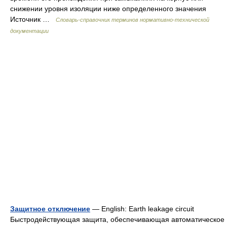
снижении уровня изоляции ниже определенного значения
Источник …
Словарь-справочник терминов нормативно-технической
документации
Защитное отключение
— English: Earth leakage circuit
Быстродействующая защита, обеспечивающая автоматическое