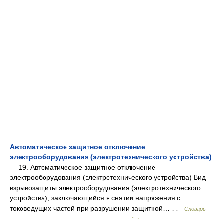
Автоматическое защитное отключение
электрооборудования (электротехнического устройства)
— 19. Автоматическое защитное отключение
электрооборудования (электротехнического устройства) Вид
взрывозащиты электрооборудования (электротехнического
устройства), заключающийся в снятии напряжения с
токоведущих частей при разрушении защитной… …
Словарь-