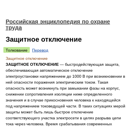
Российская энциклопедия по охране
труда
Защитное отключение
Толкование
Перевод
Защитное отключение
ЗАЩИТНОЕ ОТКЛЮЧЕНИЕ
— быстродействующая защита,
обеспечивающая автоматическое отключение
электроустановки напряжением до 1000 В при возникновении в
ней опасности поражения электрическим током. Такая
опасность может возникнуть при замыкании фазы на корпус,
снижении сопротивления изоляции ниже определенного
значения и в случае прикосновения человека к находящейся
под напряжением токоведущей части. В таких ситуациях мерой
защиты может быть лишь быстрое отключение
соответствующего участка электросети в целях разрыва цепи
тока через человека. Время срабатывания современных