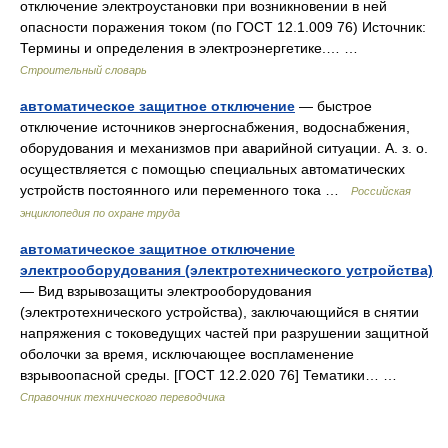
отключение электроустановки при возникновении в ней
опасности поражения током (по ГОСТ 12.1.009 76) Источник:
Термины и определения в электроэнергетике.… …
Строительный словарь
автоматическое защитное отключение
— быстрое
отключение источников энергоснабжения, водоснабжения,
оборудования и механизмов при аварийной ситуации. А. з. о.
осуществляется с помощью специальных автоматических
устройств постоянного или переменного тока …
Российская
энциклопедия по охране труда
автоматическое защитное отключение
электрооборудования (электротехнического устройства)
— Вид взрывозащиты электрооборудования
(электротехнического устройства), заключающийся в снятии
напряжения с токоведущих частей при разрушении защитной
оболочки за время, исключающее воспламенение
взрывоопасной среды. [ГОСТ 12.2.020 76] Тематики… …
Справочник технического переводчика